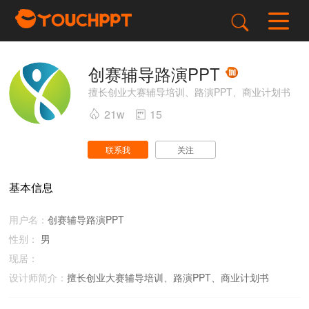
创赛辅导路演PPT
擅长创业大赛辅导培训、路演PPT、商业计划书
21w
15
关注
联系我
基本信息
用户名：
创赛辅导路演PPT
性别：
男
现居：
设计师简介：
擅长创业大赛辅导培训、路演PPT、商业计划书