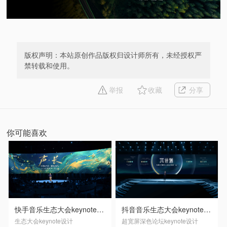
版权声明：本站原创作品版权归设计师所有，未经授权严
禁转载和使用。
举报
收藏
分享
你可能喜欢
快手音乐生态大会keynote设计
抖音音乐生态大会keynote设计
生态大会keynote设计
超宽屏深色论坛keynote设计