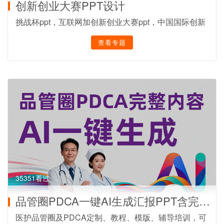
创新创业大赛PPT设计
挑战杯ppt，互联网加创新创业大赛ppt，中国国际创新
创业大赛ppt，三创赛ppt，大学生职业规划大赛ppt
查看专题
35351看过
品管圈PDCA一键AI生成汇报PPT含完整内容
医护品管圈及PDCA定制、教程、模版、辅导培训，可