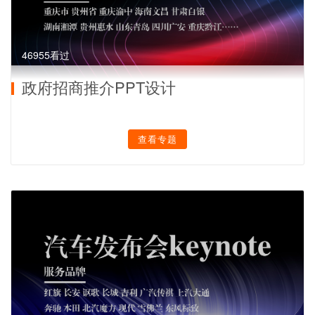
46955看过
政府招商推介PPT设计
查看专题