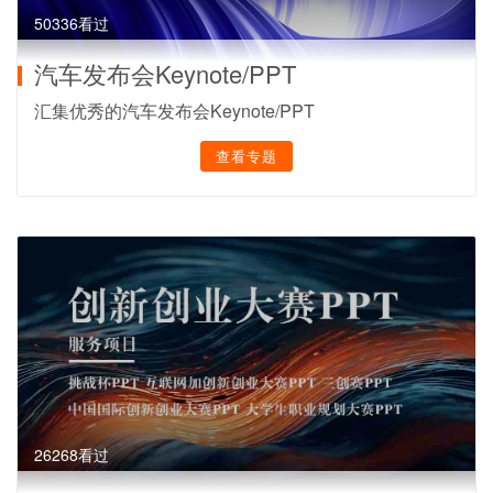
50336看过
汽车发布会Keynote/PPT
汇集优秀的汽车发布会Keynote/PPT
查看专题
26268看过