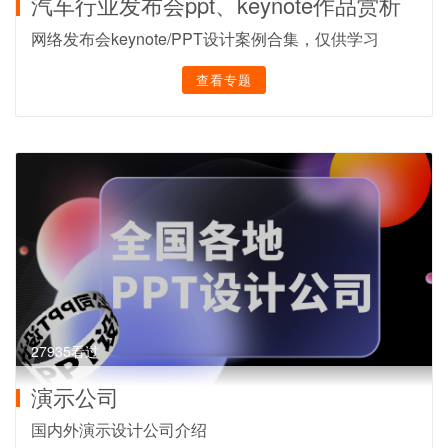
汽车行业发布会ppt、keynote作品赏析
网络发布会keynote/PPT设计案例合集，仅供学习
查看专题
27935看过
演示公司
国内外演示设计公司介绍