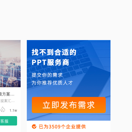
武汉某创业孵化项目网站APP升级方案提案汇报PPT设计
武汉某创业孵化项目网站APP升级方案提案汇报PPT设计
1.1w
线客服