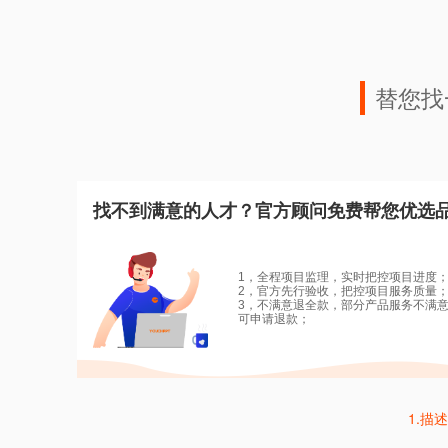
替您找
找不到满意的人才？官方顾问免费帮您优选
1，全程项目监理，实时把控项目进度
2，官方先行验收，把控项目服务质量
3，不满意退全款，部分产品服务不满
可申请退款；
1.描